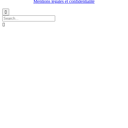
Mentions légales et confidentialité

