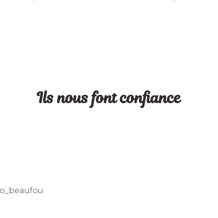
Ils nous font confiance