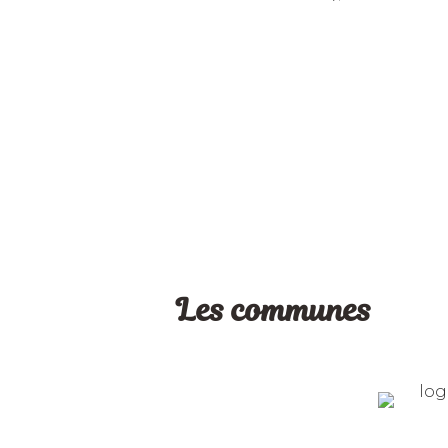
Les communes