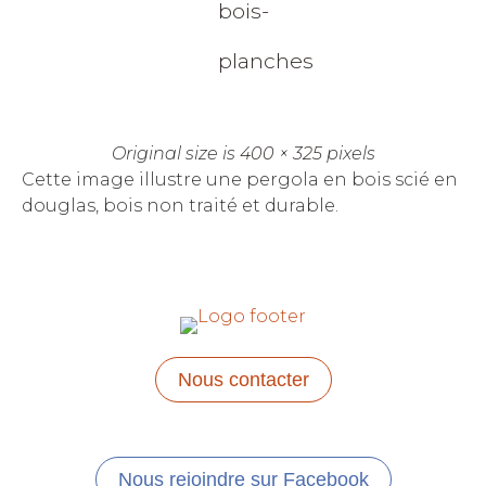
bois-
planches
Original size is
400 × 325
pixels
Cette image illustre une pergola en bois scié en
douglas, bois non traité et durable.
Nous contacter
Nous rejoindre sur Facebook