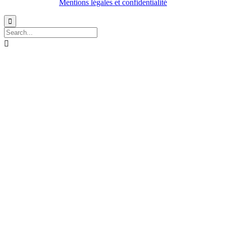
Mentions légales et confidentialité

