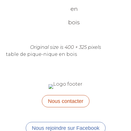
en
bois
Original size is
400 × 325
pixels
table de pique-nique en bois
Nous contacter
Nous rejoindre sur Facebook